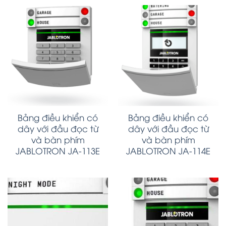
Bảng điều khiển có
Bảng điều khiển có
dây với đầu đọc từ
dây với đầu đọc từ
và bàn phím
và bàn phím
JABLOTRON JA-113E
JABLOTRON JA-114E