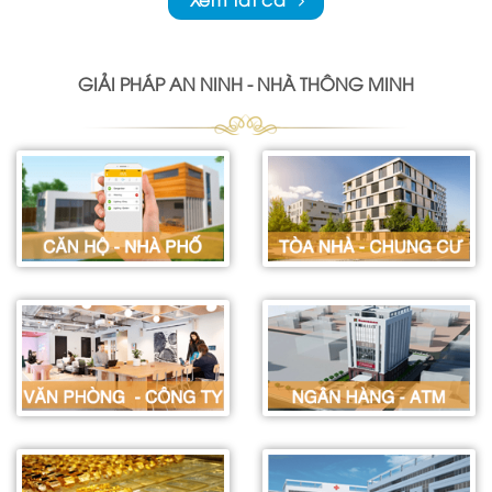
GIẢI PHÁP AN NINH - NHÀ THÔNG MINH