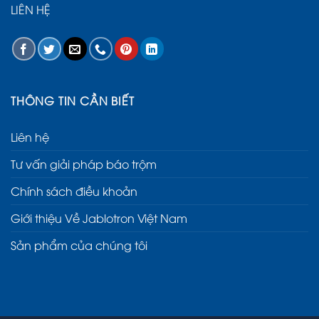
LIÊN HỆ
THÔNG TIN CẦN BIẾT
Liên hệ
Tư vấn giải pháp báo trộm
Chính sách điều khoản
Giới thiệu Về Jablotron Việt Nam
Sản phẩm của chúng tôi