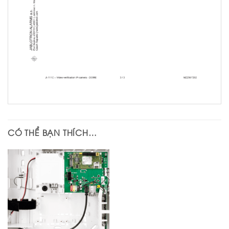
CÓ THỂ BẠN THÍCH…