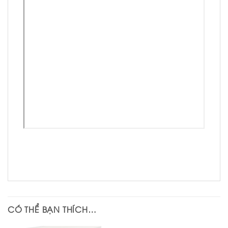
CÓ THỂ BẠN THÍCH…