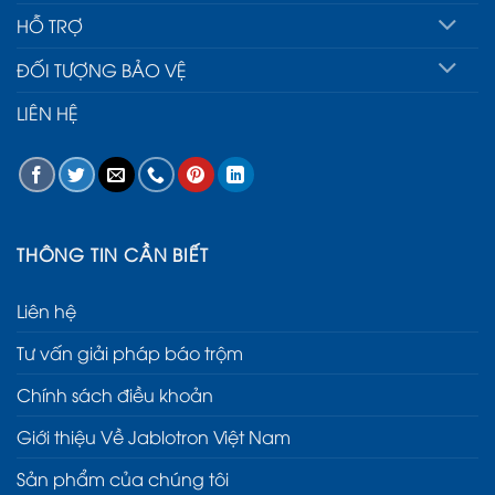
HỖ TRỢ
ĐỐI TƯỢNG BẢO VỆ
LIÊN HỆ
THÔNG TIN CẦN BIẾT
Liên hệ
Tư vấn giải pháp báo trộm
Chính sách điều khoản
Giới thiệu Về Jablotron Việt Nam
Sản phẩm của chúng tôi