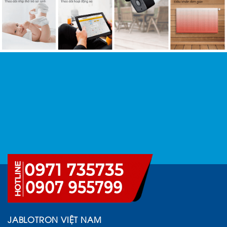
JABLOTRON VIỆT NAM